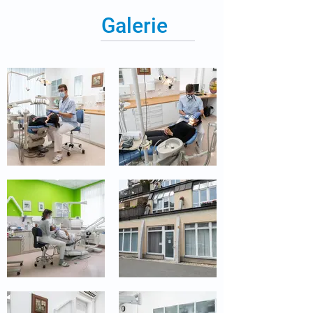
Galerie